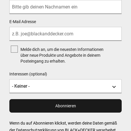
E-Mail Adresse
Melde dich an, um die neuesten Informationen
über neue Produkte und Angebote in deinem
Posteingang zu erhalten.
Interessen (optional)
Wenn du auf Abonnieren klickst, werden deine Daten gemäß
der
Datenschutzerklärung
von BLACK+DECKER verarbeitet.