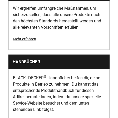
Wir ergreifen umfangreiche Maßnahmen, um
sicherzustellen, dass alle unsere Produkte nach
den höchsten Standards hergestellt werden und
alle relevanten Vorschriften erfüllen.
Mehr erfahren
HANDBÜCHER
®
BLACK+DECKER
Handbücher helfen dir, deine
Produkte in Betrieb zu nehmen. Du kannst das
entsprechende Produkthandbuch für diesen
Artikel herunterladen, indem du unsere spezielle
Service-Website besuchst und dem unten
stehenden Link folgst.