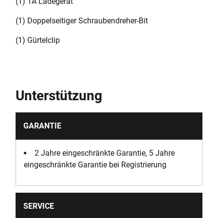
(1) 1A Ladegerät
(1) Doppelseitiger Schraubendreher-Bit
(1) Gürtelclip
Unterstützung
GARANTIE
2 Jahre eingeschränkte Garantie, 5 Jahre
eingeschränkte Garantie bei Registrierung
SERVICE