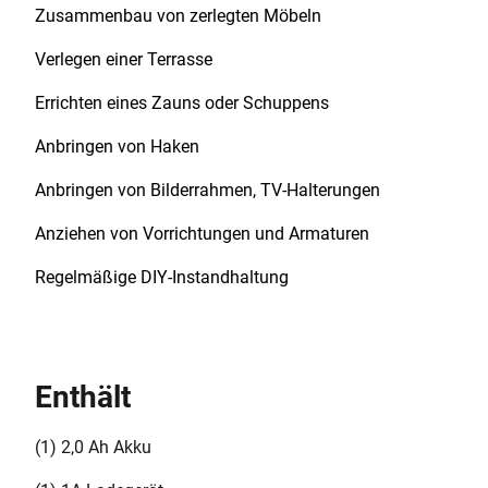
Zusammenbau von zerlegten Möbeln
Verlegen einer Terrasse
Errichten eines Zauns oder Schuppens
Anbringen von Haken
Anbringen von Bilderrahmen, TV-Halterungen
Anziehen von Vorrichtungen und Armaturen
Regelmäßige DIY-Instandhaltung
Enthält
(1) 2,0 Ah Akku