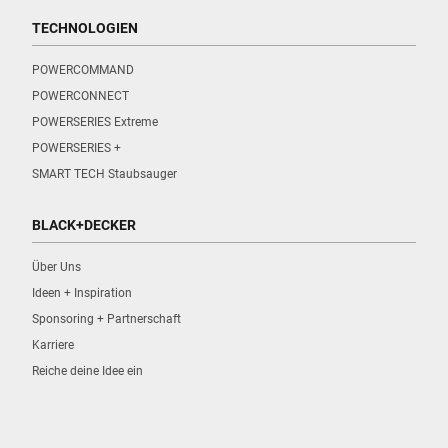
TECHNOLOGIEN
POWERCOMMAND
POWERCONNECT
POWERSERIES Extreme
POWERSERIES +
SMART TECH Staubsauger
BLACK+DECKER
Über Uns
Ideen + Inspiration
Sponsoring + Partnerschaft
Karriere
Reiche deine Idee ein