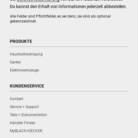
Du kannst den Erhalt von Informationen jederzeit abbestellen.
Alle Felder sind Pflichtfelder, es sei denn, sie sind als optional
gekennzeichnet.
PRODUKTE
Haushaltsreinigung
Garten
Elektrowerkzeuge
KUNDENSERVICE
Kontakt
Service + Support
Teile + Dokumentation
Händler Finden
MyBLACK+DECKER