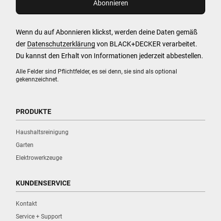
Wenn du auf Abonnieren klickst, werden deine Daten gemäß
der
Datenschutzerklärung
von BLACK+DECKER verarbeitet.
Du kannst den Erhalt von Informationen jederzeit abbestellen.
Alle Felder sind Pflichtfelder, es sei denn, sie sind als optional
gekennzeichnet.
PRODUKTE
Haushaltsreinigung
Garten
Elektrowerkzeuge
KUNDENSERVICE
Kontakt
Service + Support