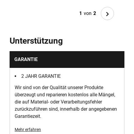
Next
1
von
2
Unterstützung
GARANTIE
2 JAHR GARANTIE
Wir sind von der Qualität unserer Produkte
überzeugt und reparieren kostenlos alle Mängel,
die auf Material- oder Verarbeitungsfehler
zurückzuführen sind, innerhalb der angegebenen
Garantiezeit.
Mehr erfahren