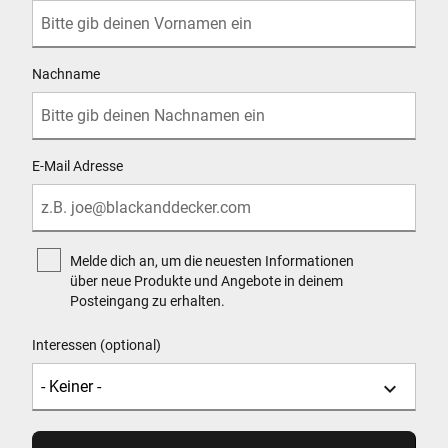
Nachname
E-Mail Adresse
Melde dich an, um die neuesten Informationen
über neue Produkte und Angebote in deinem
Posteingang zu erhalten.
Interessen (optional)