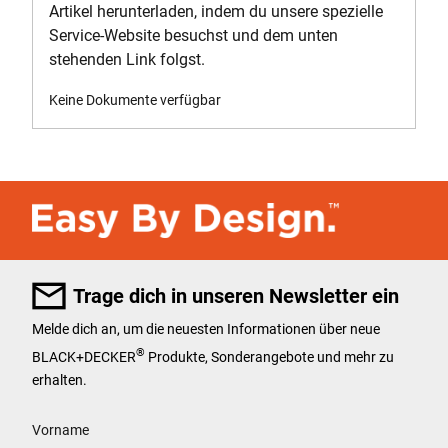
Artikel herunterladen, indem du unsere spezielle
Service-Website besuchst und dem unten
stehenden Link folgst.
Keine Dokumente verfügbar
Trage dich in unseren Newsletter ein
Melde dich an, um die neuesten Informationen über neue
®
BLACK+DECKER
Produkte, Sonderangebote und mehr zu
erhalten.
User Details
Vorname