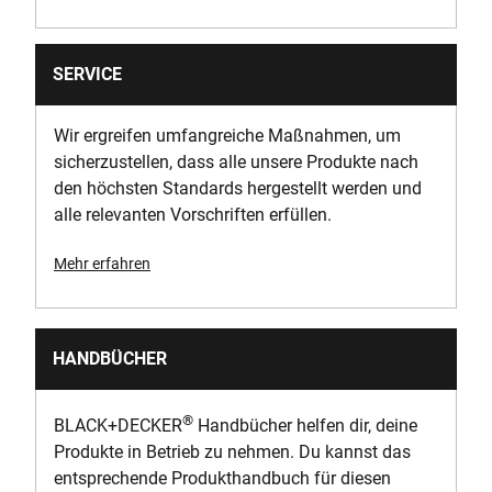
SERVICE
Wir ergreifen umfangreiche Maßnahmen, um
sicherzustellen, dass alle unsere Produkte nach
den höchsten Standards hergestellt werden und
alle relevanten Vorschriften erfüllen.
Mehr erfahren
HANDBÜCHER
®
BLACK+DECKER
Handbücher helfen dir, deine
Produkte in Betrieb zu nehmen. Du kannst das
entsprechende Produkthandbuch für diesen