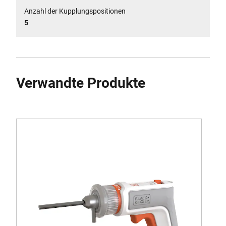
Anzahl der Kupplungspositionen
5
Verwandte Produkte