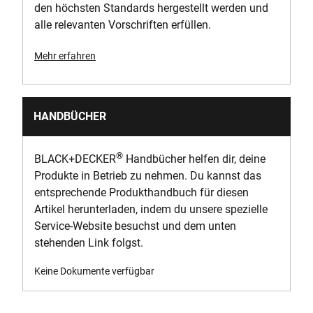
den höchsten Standards hergestellt werden und
alle relevanten Vorschriften erfüllen.
Mehr erfahren
HANDBÜCHER
®
BLACK+DECKER
Handbücher helfen dir, deine
Produkte in Betrieb zu nehmen. Du kannst das
entsprechende Produkthandbuch für diesen
Artikel herunterladen, indem du unsere spezielle
Service-Website besuchst und dem unten
stehenden Link folgst.
Keine Dokumente verfügbar