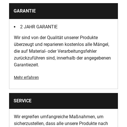
GARANTIE
2 JAHR GARANTIE
Wir sind von der Qualität unserer Produkte
überzeugt und reparieren kostenlos alle Mängel,
die auf Material- oder Verarbeitungsfehler
zurückzuführen sind, innerhalb der angegebenen
Garantiezeit.
Mehr erfahren
SERVICE
Wir ergreifen umfangreiche Maßnahmen, um
sicherzustellen, dass alle unsere Produkte nach