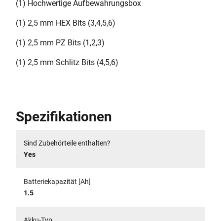
(1) Hochwertige Aufbewahrungsbox
(1) 2,5 mm HEX Bits (3,4,5,6)
(1) 2,5 mm PZ Bits (1,2,3)
(1) 2,5 mm Schlitz Bits (4,5,6)
Spezifikationen
Sind Zubehörteile enthalten?
Yes
Batteriekapazität [Ah]
1.5
Akku-Typ