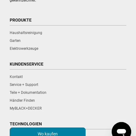
gekennzeichnet.
PRODUKTE
Haushaltsreinigung
Garten
Elektrowerkzeuge
KUNDENSERVICE
Kontakt
Service + Support
Teile + Dokumentation
Händler Finden
MyBLACK+DECKER
TECHNOLOGIEN
Wo kaufen