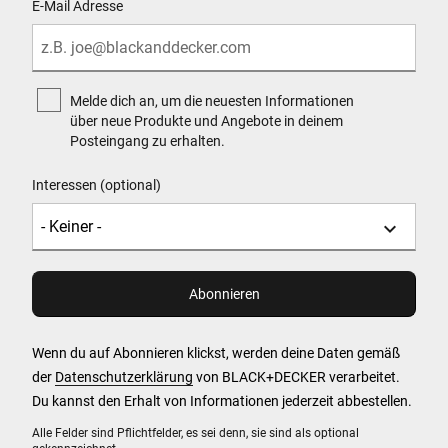
E-Mail Adresse
Melde dich an, um die neuesten Informationen
über neue Produkte und Angebote in deinem
Posteingang zu erhalten.
Interessen (optional)
Wenn du auf Abonnieren klickst, werden deine Daten gemäß
der
Datenschutzerklärung
von BLACK+DECKER verarbeitet.
Du kannst den Erhalt von Informationen jederzeit abbestellen.
Alle Felder sind Pflichtfelder, es sei denn, sie sind als optional