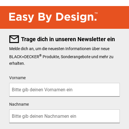
Trage dich in unseren Newsletter ein
Melde dich an, um die neuesten Informationen über neue
®
BLACK+DECKER
Produkte, Sonderangebote und mehr zu
erhalten.
User Details
Vorname
Nachname