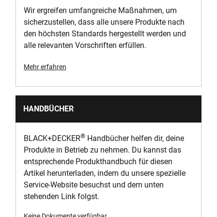
Wir ergreifen umfangreiche Maßnahmen, um
sicherzustellen, dass alle unsere Produkte nach
den höchsten Standards hergestellt werden und
alle relevanten Vorschriften erfüllen.
Mehr erfahren
HANDBÜCHER
®
BLACK+DECKER
Handbücher helfen dir, deine
Produkte in Betrieb zu nehmen. Du kannst das
entsprechende Produkthandbuch für diesen
Artikel herunterladen, indem du unsere spezielle
Service-Website besuchst und dem unten
stehenden Link folgst.
Keine Dokumente verfügbar