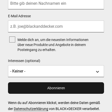
E-Mail Adresse
Melde dich an, um die neuesten Informationen
über neue Produkte und Angebote in deinem
Posteingang zu erhalten.
Interessen (optional)
Wenn du auf Abonnieren klickst, werden deine Daten gemäß
der
Datenschutzerklärung
von BLACK+DECKER verarbeitet.