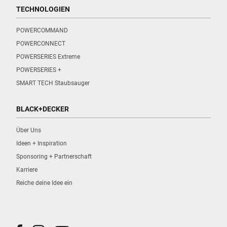
TECHNOLOGIEN
POWERCOMMAND
POWERCONNECT
POWERSERIES Extreme
POWERSERIES +
SMART TECH Staubsauger
BLACK+DECKER
Über Uns
Ideen + Inspiration
Sponsoring + Partnerschaft
Karriere
Reiche deine Idee ein