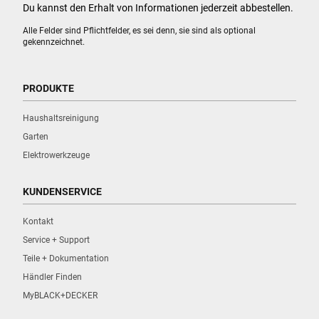
Du kannst den Erhalt von Informationen jederzeit abbestellen.
Alle Felder sind Pflichtfelder, es sei denn, sie sind als optional
gekennzeichnet.
PRODUKTE
Haushaltsreinigung
Garten
Elektrowerkzeuge
KUNDENSERVICE
Kontakt
Service + Support
Teile + Dokumentation
Händler Finden
MyBLACK+DECKER