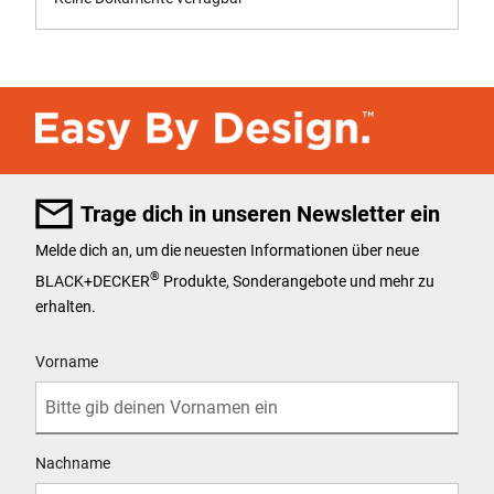
Trage dich in unseren Newsletter ein
Melde dich an, um die neuesten Informationen über neue
®
BLACK+DECKER
Produkte, Sonderangebote und mehr zu
erhalten.
User Details
Vorname
Nachname