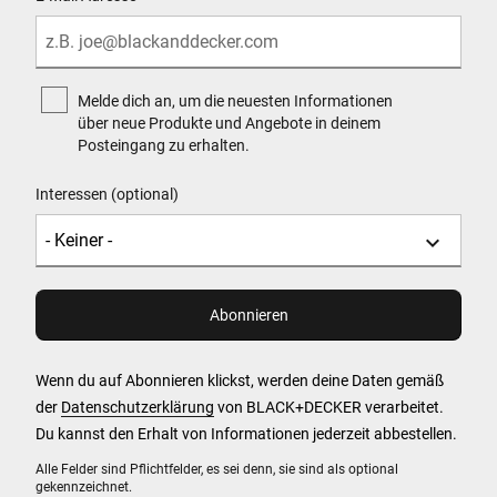
Melde dich an, um die neuesten Informationen
über neue Produkte und Angebote in deinem
Posteingang zu erhalten.
Interessen (optional)
Wenn du auf Abonnieren klickst, werden deine Daten gemäß
der
Datenschutzerklärung
von BLACK+DECKER verarbeitet.
Du kannst den Erhalt von Informationen jederzeit abbestellen.
Alle Felder sind Pflichtfelder, es sei denn, sie sind als optional
gekennzeichnet.