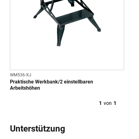
WM536-XJ
Praktische Werkbank/2 einstellbaren
Arbeitshöhen
1
von
1
Unterstützung