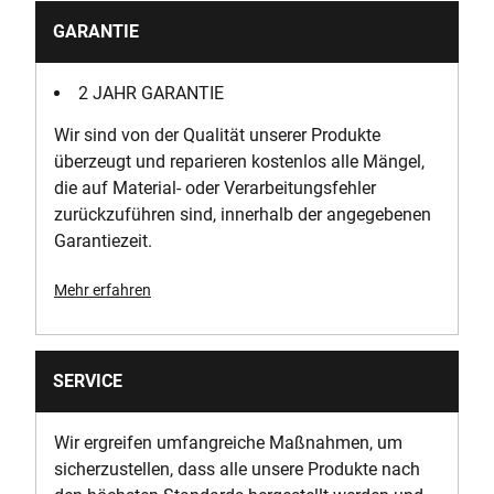
GARANTIE
2 JAHR GARANTIE
Wir sind von der Qualität unserer Produkte
überzeugt und reparieren kostenlos alle Mängel,
die auf Material- oder Verarbeitungsfehler
zurückzuführen sind, innerhalb der angegebenen
Garantiezeit.
Mehr erfahren
SERVICE
Wir ergreifen umfangreiche Maßnahmen, um
sicherzustellen, dass alle unsere Produkte nach