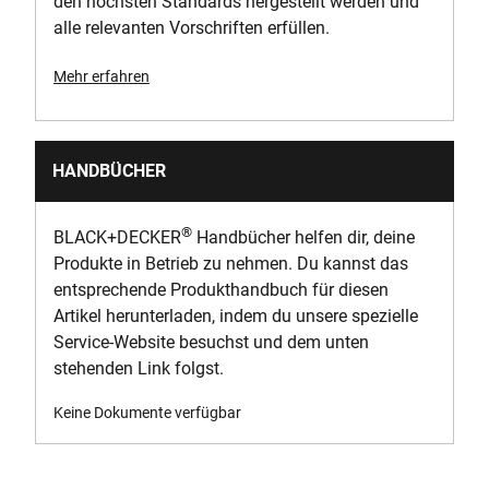
den höchsten Standards hergestellt werden und
alle relevanten Vorschriften erfüllen.
Mehr erfahren
HANDBÜCHER
®
BLACK+DECKER
Handbücher helfen dir, deine
Produkte in Betrieb zu nehmen. Du kannst das
entsprechende Produkthandbuch für diesen
Artikel herunterladen, indem du unsere spezielle
Service-Website besuchst und dem unten
stehenden Link folgst.
Keine Dokumente verfügbar