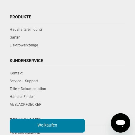
PRODUKTE
Haushaltsreinigung
Garten
Elektrowerkzeuge
KUNDENSERVICE
Kontakt
Service + Support
Teile + Dokumentation
Händler Finden
MyBLACK+DECKER
TECHNOLOGIEN
Wo kaufen
POWERCOMMAND