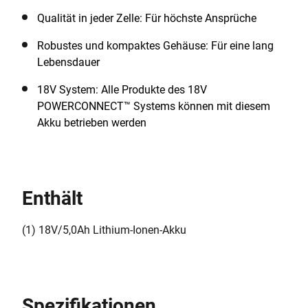
Qualität in jeder Zelle: Für höchste Ansprüche
Robustes und kompaktes Gehäuse: Für eine lang
Lebensdauer
18V System: Alle Produkte des 18V
POWERCONNECT™ Systems können mit diesem
Akku betrieben werden
Enthält
(1) 18V/5,0Ah Lithium-Ionen-Akku
Spezifikationen