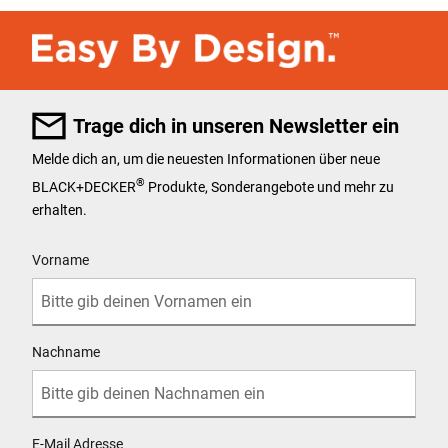
Trage dich in unseren Newsletter ein
Melde dich an, um die neuesten Informationen über neue
®
BLACK+DECKER
Produkte, Sonderangebote und mehr zu
erhalten.
User Details
Vorname
Nachname
E-Mail Adresse