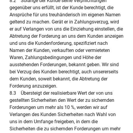
8.2 Solange der Kunde seine Verpflichtungen
gegenüber uns erfüllt, ist der Kunde berechtigt, die
Ansprüche für uns treuhänderisch im eigenen Namen
geltend zu machen. Gerät er in Zahlungsverzug, wird
er auf Verlangen von uns die Einziehung einstellen, die
Abtretung der Forderung an uns dem Kunden anzeigen
und uns die Kundenforderung, spezifiziert nach
Namen der Kunden, verkauften oder vermieteten
Waren, Zahlungsbedingungen und Höhe der
ausstehenden Forderungen, bekannt geben. Wir sind
bei Verzug des Kunden berechtigt, auch unsererseits
dem Kunden, soweit bekannt, die Abtretung der
Forderung anzuzeigen.
8.3 Übersteigt der realisierbare Wert der von uns
gestellten Sicherheiten den Wert der zu sichernden
Forderungen um mehr als 10 %, werden wir auf
Verlangen des Kunden Sicherheiten nach Wahl von
uns in dem Umfange freigeben, in dem die
Sicherheiten die zu sichernden Forderungen um mehr