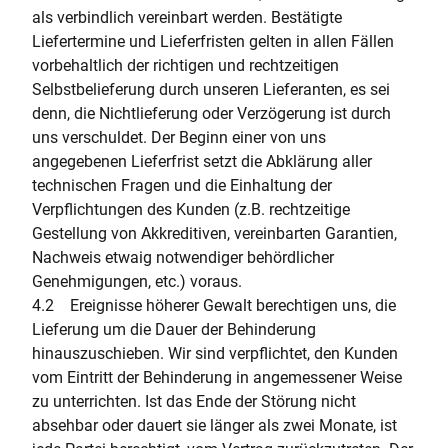
als verbindlich vereinbart werden. Bestätigte
Liefertermine und Lieferfristen gelten in allen Fällen
vorbehaltlich der richtigen und rechtzeitigen
Selbstbelieferung durch unseren Lieferanten, es sei
denn, die Nichtlieferung oder Verzögerung ist durch
uns verschuldet. Der Beginn einer von uns
angegebenen Lieferfrist setzt die Abklärung aller
technischen Fragen und die Einhaltung der
Verpflichtungen des Kunden (z.B. rechtzeitige
Gestellung von Akkreditiven, vereinbarten Garantien,
Nachweis etwaig notwendiger behördlicher
Genehmigungen, etc.) voraus.
4.2 Ereignisse höherer Gewalt berechtigen uns, die
Lieferung um die Dauer der Behinderung
hinauszuschieben. Wir sind verpflichtet, den Kunden
vom Eintritt der Behinderung in angemessener Weise
zu unterrichten. Ist das Ende der Störung nicht
absehbar oder dauert sie länger als zwei Monate, ist