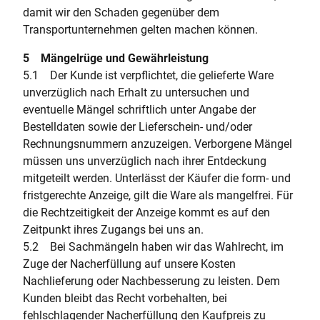
damit wir den Schaden gegenüber dem
Transportunternehmen gelten machen können.
5 Mängelrüge und Gewährleistung
5.1 Der Kunde ist verpflichtet, die gelieferte Ware
unverzüglich nach Erhalt zu untersuchen und
eventuelle Mängel schriftlich unter Angabe der
Bestelldaten sowie der Lieferschein- und/oder
Rechnungsnummern anzuzeigen. Verborgene Mängel
müssen uns unverzüglich nach ihrer Entdeckung
mitgeteilt werden. Unterlässt der Käufer die form- und
fristgerechte Anzeige, gilt die Ware als mangelfrei. Für
die Rechtzeitigkeit der Anzeige kommt es auf den
Zeitpunkt ihres Zugangs bei uns an.
5.2 Bei Sachmängeln haben wir das Wahlrecht, im
Zuge der Nacherfüllung auf unsere Kosten
Nachlieferung oder Nachbesserung zu leisten. Dem
Kunden bleibt das Recht vorbehalten, bei
fehlschlagender Nacherfüllung den Kaufpreis zu