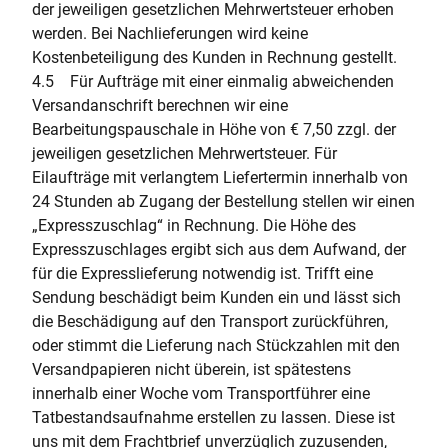
der jeweiligen gesetzlichen Mehrwertsteuer erhoben
werden. Bei Nachlieferungen wird keine
Kostenbeteiligung des Kunden in Rechnung gestellt.
4.5 Für Aufträge mit einer einmalig abweichenden
Versandanschrift berechnen wir eine
Bearbeitungspauschale in Höhe von € 7,50 zzgl. der
jeweiligen gesetzlichen Mehrwertsteuer. Für
Eilaufträge mit verlangtem Liefertermin innerhalb von
24 Stunden ab Zugang der Bestellung stellen wir einen
„Expresszuschlag“ in Rechnung. Die Höhe des
Expresszuschlages ergibt sich aus dem Aufwand, der
für die Expresslieferung notwendig ist. Trifft eine
Sendung beschädigt beim Kunden ein und lässt sich
die Beschädigung auf den Transport zurückführen,
oder stimmt die Lieferung nach Stückzahlen mit den
Versandpapieren nicht überein, ist spätestens
innerhalb einer Woche vom Transportführer eine
Tatbestandsaufnahme erstellen zu lassen. Diese ist
uns mit dem Frachtbrief unverzüglich zuzusenden,