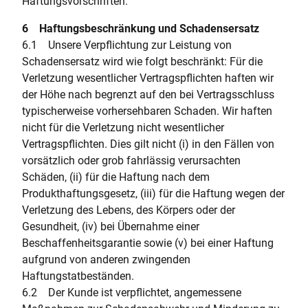
Haftungsvorschriften.
6 Haftungsbeschränkung und Schadensersatz
6.1 Unsere Verpflichtung zur Leistung von
Schadensersatz wird wie folgt beschränkt: Für die
Verletzung wesentlicher Vertragspflichten haften wir
der Höhe nach begrenzt auf den bei Vertragsschluss
typischerweise vorhersehbaren Schaden. Wir haften
nicht für die Verletzung nicht wesentlicher
Vertragspflichten. Dies gilt nicht (i) in den Fällen von
vorsätzlich oder grob fahrlässig verursachten
Schäden, (ii) für die Haftung nach dem
Produkthaftungsgesetz, (iii) für die Haftung wegen der
Verletzung des Lebens, des Körpers oder der
Gesundheit, (iv) bei Übernahme einer
Beschaffenheitsgarantie sowie (v) bei einer Haftung
aufgrund von anderen zwingenden
Haftungstatbeständen.
6.2 Der Kunde ist verpflichtet, angemessene