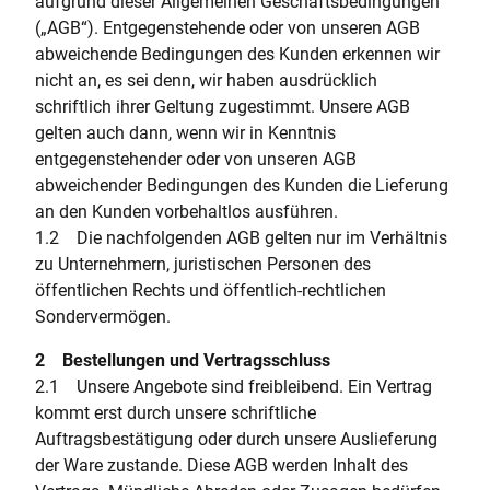
aufgrund dieser Allgemeinen Geschäftsbedingungen
(„AGB“). Entgegenstehende oder von unseren AGB
abweichende Bedingungen des Kunden erkennen wir
nicht an, es sei denn, wir haben ausdrücklich
schriftlich ihrer Geltung zugestimmt. Unsere AGB
gelten auch dann, wenn wir in Kenntnis
entgegenstehender oder von unseren AGB
abweichender Bedingungen des Kunden die Lieferung
an den Kunden vorbehaltlos ausführen.
1.2 Die nachfolgenden AGB gelten nur im Verhältnis
zu Unternehmern, juristischen Personen des
öffentlichen Rechts und öffentlich-rechtlichen
Sondervermögen.
2 Bestellungen und Vertragsschluss
2.1 Unsere Angebote sind freibleibend. Ein Vertrag
kommt erst durch unsere schriftliche
Auftragsbestätigung oder durch unsere Auslieferung
der Ware zustande. Diese AGB werden Inhalt des