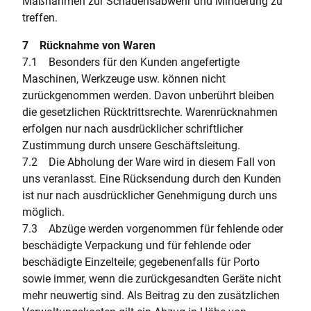
Maßnahmen zur Schadensabwehr und Minderung zu
treffen.
7 Rücknahme von Waren
7.1 Besonders für den Kunden angefertigte
Maschinen, Werkzeuge usw. können nicht
zurückgenommen werden. Davon unberührt bleiben
die gesetzlichen Rücktrittsrechte. Warenrücknahmen
erfolgen nur nach ausdrücklicher schriftlicher
Zustimmung durch unsere Geschäftsleitung.
7.2 Die Abholung der Ware wird in diesem Fall von
uns veranlasst. Eine Rücksendung durch den Kunden
ist nur nach ausdrücklicher Genehmigung durch uns
möglich.
7.3 Abzüge werden vorgenommen für fehlende oder
beschädigte Verpackung und für fehlende oder
beschädigte Einzelteile; gegebenenfalls für Porto
sowie immer, wenn die zurückgesandten Geräte nicht
mehr neuwertig sind. Als Beitrag zu den zusätzlichen