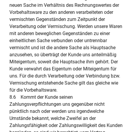
neuen Sache im Verhältnis des Rechnungswertes der
Vorbehaltsware zu den anderen verarbeiteten oder
vermischten Gegenständen zum Zeitpunkt der
Verarbeitung oder Vermischung. Werden unsere Waren
mit anderen beweglichen Gegenständen zu einer
einheitlichen Sache verbunden oder untrennbar
vermischt und ist die andere Sache als Hauptsache
anzusehen, so überträgt der Kunde uns anteilmäßig
Miteigentum, soweit die Hauptsache ihm gehört. Der
Kunde verwahrt das Eigentum oder Miteigentum für
uns. Für die durch Verarbeitung oder Verbindung bzw.
Vermischung entstehende Sache gilt das gleiche wie
für die Vorbehaltsware.
8.6 Kommt der Kunde seinen
Zahlungsverpflichtungen uns gegenüber nicht
pünktlich nach oder werden uns irgendwelche
Umstände bekannt, welche Zweifel an der
Zahlungsfähigkeit oder Zahlungswilligkeit des Kunden