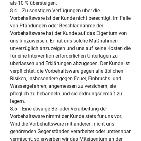
als 10 % übersteigen.
8.4 Zu sonstigen Verfügungen über die
Vorbehaltsware ist der Kunde nicht berechtigt. Im Falle
von Pfändungen oder Beschlagnahme der
Vorbehaltsware hat der Kunde auf das Eigentum von
uns hinzuweisen. Er hat uns solche Maßnahmen
unverzüglich anzuzeigen und uns auf seine Kosten die
für eine Intervention erforderlichen Unterlagen zu
überlassen und Erklärungen abzugeben. Der Kunde ist
verpflichtet, die Vorbehaltsware gegen alle üblichen
Risiken, insbesondere gegen Feuer, Einbruchs- und
Wassergefahren, angemessen zu versichern, sie
pfleglich zu behandeln und sie ordnungsgemäß zu
lagern.
8.5 Eine etwaige Be- oder Verarbeitung der
Vorbehaltsware nimmt der Kunde stets für uns vor.
Wird die Vorbehaltsware mit anderen, nicht uns
gehörenden Gegenständen verarbeitet oder untrennbar
vermischt, so erwerben wir das Miteigentum an der