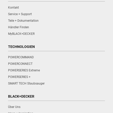
Kontakt
Service + Support
Teile + Dokumentation
Händler Finden
MyBLACK+DECKER
TECHNOLOGIEN
POWERCOMMAND
POWERCONNECT
POWERSERIES Extreme
POWERSERIES +
SMART TECH Staubsauger
BLACK+DECKER
Über Uns