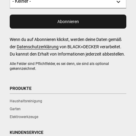
Wenn du auf Abonnieren klickst, werden deine Daten gemäß
der
Datenschutzerklärung
von BLACK+DECKER verarbeitet.
Du kannst den Erhalt von Informationen jederzeit abbestellen.
Alle Felder sind Pflichtfelder, es sei denn, sie sind als optional
gekennzeichnet.
PRODUKTE
Haushaltsreinigung
Garten
Elektrowerkzeuge
KUNDENSERVICE