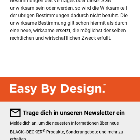
Bestimmungen des Vertrages oder dieser AGB
unwirksam sein oder werden, so wird die Wirksamkeit
der übrigen Bestimmungen dadurch nicht berührt. Die
unwirksame Bestimmung gilt schon hiermit als durch
eine neue, wirksame ersetzt, die möglichst denselben
rechtlichen und wirtschaftlichen Zweck erfüllt.
Trage dich in unseren Newsletter ein
Melde dich an, um die neuesten Informationen über neue
®
BLACK+DECKER
Produkte, Sonderangebote und mehr zu
erhalten.