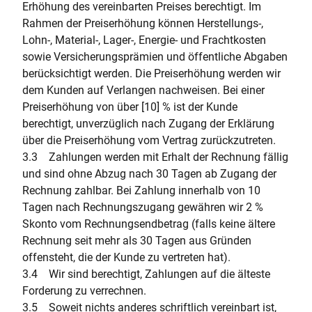
Erhöhung des vereinbarten Preises berechtigt. Im
Rahmen der Preiserhöhung können Herstellungs-,
Lohn-, Material-, Lager-, Energie- und Frachtkosten
sowie Versicherungsprämien und öffentliche Abgaben
berücksichtigt werden. Die Preiserhöhung werden wir
dem Kunden auf Verlangen nachweisen. Bei einer
Preiserhöhung von über [10] % ist der Kunde
berechtigt, unverzüglich nach Zugang der Erklärung
über die Preiserhöhung vom Vertrag zurückzutreten.
3.3 Zahlungen werden mit Erhalt der Rechnung fällig
und sind ohne Abzug nach 30 Tagen ab Zugang der
Rechnung zahlbar. Bei Zahlung innerhalb von 10
Tagen nach Rechnungszugang gewähren wir 2 %
Skonto vom Rechnungsendbetrag (falls keine ältere
Rechnung seit mehr als 30 Tagen aus Gründen
offensteht, die der Kunde zu vertreten hat).
3.4 Wir sind berechtigt, Zahlungen auf die älteste
Forderung zu verrechnen.
3.5 Soweit nichts anderes schriftlich vereinbart ist,