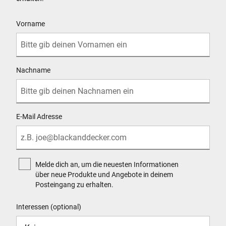
User Details
Vorname
Nachname
E-Mail Adresse
Melde dich an, um die neuesten Informationen
über neue Produkte und Angebote in deinem
Posteingang zu erhalten.
Interessen (optional)