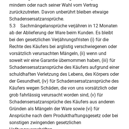
mindern oder nach seiner Wahl vom Vertrag
zurückzutreten. Davon unberührt bleiben etwaige
Schadensersatzansprüche.
5.3 Sachmängelansprüche verjähren in 12 Monaten
ab der Ablieferung der Ware beim Kunden. Es bleibt
bei den gesetzlichen Verjährungsfristen (i) für die
Rechte des Käufers bei arglistig verschwiegenen oder
vorsätzlich verursachten Mängeln, (ii) wenn und
soweit wir eine Garantie übernommen haben, (iii) für
Schadensersatzansprüche des Käufers aufgrund einer
schuldhaften Verletzung des Lebens, des Körpers oder
der Gesundheit, (iv) für Schadensersatzansprüche des
Käufers wegen Schäden, die von uns vorsätzlich oder
grob fahrlässig verursacht worden sind, (v) für
Schadensersatzansprüche des Käufers aus anderen
Gründen als Mängeln der Ware sowie (vi) für
Ansprüche nach dem Produkthaftungsgesetz oder bei
sonstigen zwingenden gesetzlichen