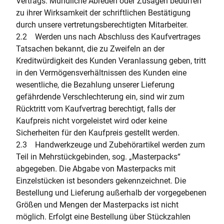
Vertrags. Mündliche Abreden oder Zusagen bedürfen
zu ihrer Wirksamkeit der schriftlichen Bestätigung
durch unsere vertretungsberechtigten Mitarbeiter.
2.2 Werden uns nach Abschluss des Kaufvertrages
Tatsachen bekannt, die zu Zweifeln an der
Kreditwürdigkeit des Kunden Veranlassung geben, tritt
in den Vermögensverhältnissen des Kunden eine
wesentliche, die Bezahlung unserer Lieferung
gefährdende Verschlechterung ein, sind wir zum
Rücktritt vom Kaufvertrag berechtigt, falls der
Kaufpreis nicht vorgeleistet wird oder keine
Sicherheiten für den Kaufpreis gestellt werden.
2.3 Handwerkzeuge und Zubehörartikel werden zum
Teil in Mehrstückgebinden, sog. „Masterpacks“
abgegeben. Die Abgabe von Masterpacks mit
Einzelstücken ist besonders gekennzeichnet. Die
Bestellung und Lieferung außerhalb der vorgegebenen
Größen und Mengen der Masterpacks ist nicht
möglich. Erfolgt eine Bestellung über Stückzahlen