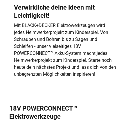
Verwirkliche deine Ideen mit
Leichtigkeit!
Mit BLACK+DECKER Elektrowerkzeugen wird
jedes Heimwerkerprojekt zum Kinderspiel. Von
Schrauben und Bohren bis zu Sägen und
Schleifen - unser vielseitiges 18V
POWERCONNECT™ Akku-System macht jedes
Heimwerkerprojekt zum Kinderspiel. Starte noch
heute dein nächstes Projekt und lass dich von den
unbegrenzten Möglichkeiten inspirieren!
18V POWERCONNECT™
Elektrowerkzeuge