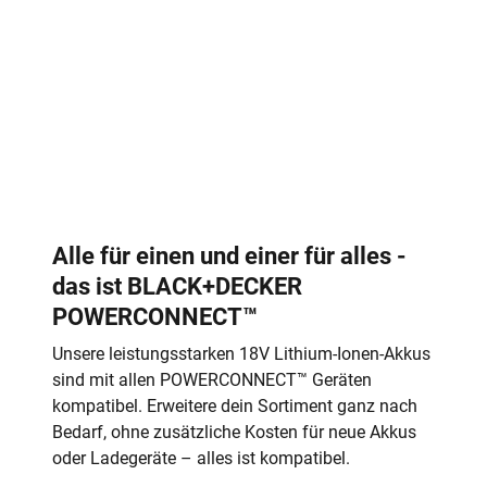
Alle für einen und einer für alles -
das ist BLACK+DECKER
POWERCONNECT™
Unsere leistungsstarken 18V Lithium-Ionen-Akkus
sind mit allen POWERCONNECT™ Geräten
kompatibel. Erweitere dein Sortiment ganz nach
Bedarf, ohne zusätzliche Kosten für neue Akkus
oder Ladegeräte – alles ist kompatibel.