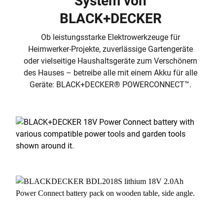
System von
BLACK+DECKER
Ob leistungsstarke Elektrowerkzeuge für
Heimwerker-Projekte, zuverlässige Gartengeräte
oder vielseitige Haushaltsgeräte zum Verschönern
des Hauses – betreibe alle mit einem Akku für alle
Geräte: BLACK+DECKER® POWERCONNECT™.