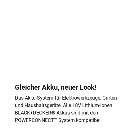
Gleicher Akku, neuer Look!
Das Akku-System für Elektrowerkzeuge, Garten-
und Haushaltsgeräte. Alle 18V Lithium-Ionen
BLACK+DECKER® Akkus sind mit dem
POWERCONNECT™ System kompatibel.