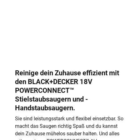
Reinige dein Zuhause effizient mit
den BLACK+DECKER 18V
POWERCONNECT™
Stielstaubsaugern und -
Handstaubsaugern.
Sie sind leistungsstark und flexibel einsetzbar. So
macht das Saugen richtig Spaß und du kannst
dein Zuhause mühelos sauber halten. Und alles