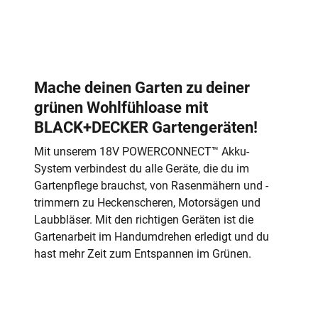
Mache deinen Garten zu deiner
grünen Wohlfühloase mit
BLACK+DECKER Gartengeräten!
Mit unserem 18V POWERCONNECT™ Akku-
System verbindest du alle Geräte, die du im
Gartenpflege brauchst, von Rasenmähern und -
trimmern zu Heckenscheren, Motorsägen und
Laubbläser. Mit den richtigen Geräten ist die
Gartenarbeit im Handumdrehen erledigt und du
hast mehr Zeit zum Entspannen im Grünen.