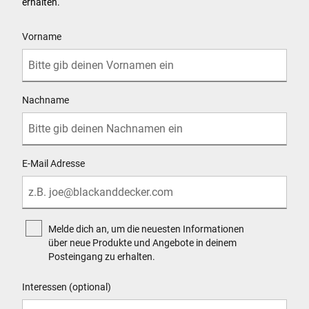
erhalten.
User Details
Vorname
Nachname
E-Mail Adresse
Melde dich an, um die neuesten Informationen
über neue Produkte und Angebote in deinem
Posteingang zu erhalten.
Interessen (optional)