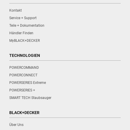
Kontakt
Service + Support
Teile + Dokumentation
Händler Finden
MyBLACK+DECKER
TECHNOLOGIEN
POWERCOMMAND
POWERCONNECT
POWERSERIES Extreme
POWERSERIES +
SMART TECH Staubsauger
BLACK+DECKER
Über Uns