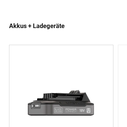
Akkus + Ladegeräte