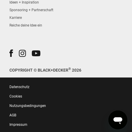
Ideen + Inspiration
Sponsoring + Partnerschaft
Karriere
Reiche deine Idee ein
®
COPYRIGHT © BLACK+DECKER
2026
Datenschutz
Cookies
Nutzungsbedingungen
AGB
Impressum