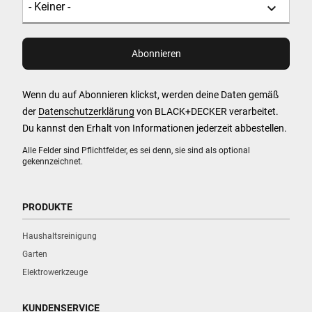
Wenn du auf Abonnieren klickst, werden deine Daten gemäß
der
Datenschutzerklärung
von BLACK+DECKER verarbeitet.
Du kannst den Erhalt von Informationen jederzeit abbestellen.
Alle Felder sind Pflichtfelder, es sei denn, sie sind als optional
gekennzeichnet.
PRODUKTE
Haushaltsreinigung
Garten
Elektrowerkzeuge
KUNDENSERVICE