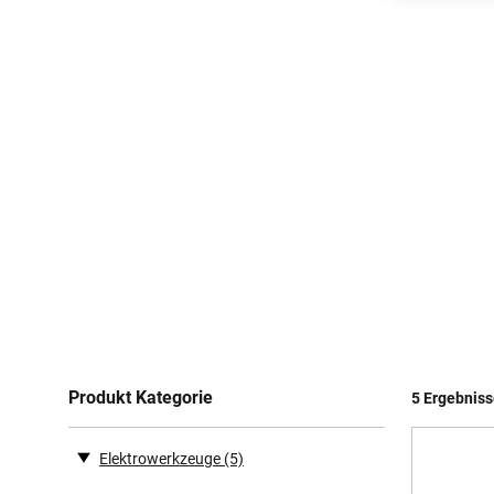
Produkt Kategorie
5 Ergebnis
Elektrowerkzeuge
(5)