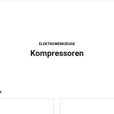
ELEKTROWERKZEUGE
Kompressoren
se