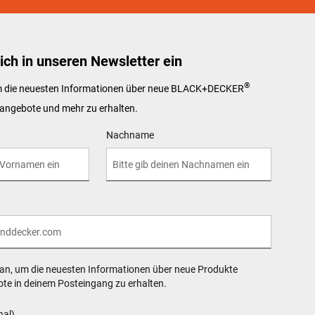
ich in unseren Newsletter ein
®
um die neuesten Informationen über neue BLACK+DECKER
angebote und mehr zu erhalten.
Nachname
 an, um die neuesten Informationen über neue Produkte
te in deinem Posteingang zu erhalten.
nal)