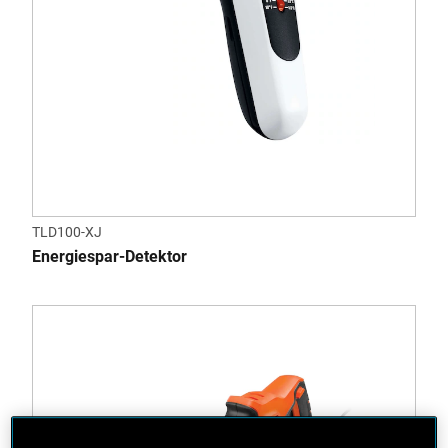
TLD100-XJ
Energiespar-Detektor