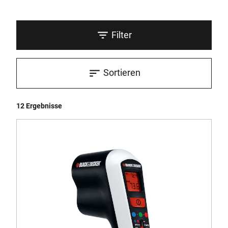
Filter
Sortieren
12 Ergebnisse