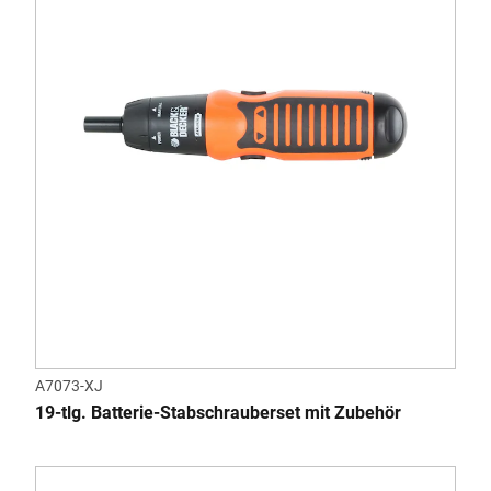
A7073-XJ
19-tlg. Batterie-Stabschrauberset mit Zubehör