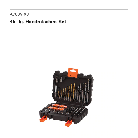
A7039-XJ
45-tlg. Handratschen-Set