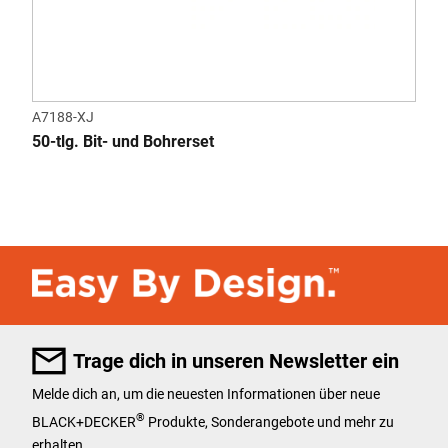
A7188-XJ
50-tlg. Bit- und Bohrerset
Trage dich in unseren Newsletter ein
Melde dich an, um die neuesten Informationen über neue
®
BLACK+DECKER
Produkte, Sonderangebote und mehr zu
erhalten.