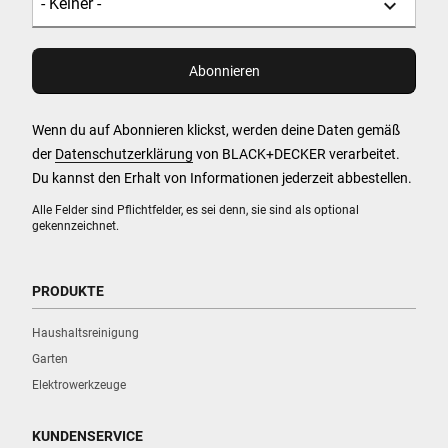
Wenn du auf Abonnieren klickst, werden deine Daten gemäß
der
Datenschutzerklärung
von BLACK+DECKER verarbeitet.
Du kannst den Erhalt von Informationen jederzeit abbestellen.
Alle Felder sind Pflichtfelder, es sei denn, sie sind als optional
gekennzeichnet.
PRODUKTE
Haushaltsreinigung
Garten
Elektrowerkzeuge
KUNDENSERVICE