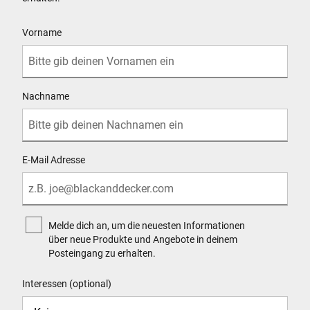
User Details
Vorname
Nachname
E-Mail Adresse
Melde dich an, um die neuesten Informationen
über neue Produkte und Angebote in deinem
Posteingang zu erhalten.
Interessen (optional)