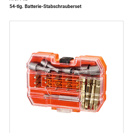
54-tlg. Batterie-Stabschrauberset