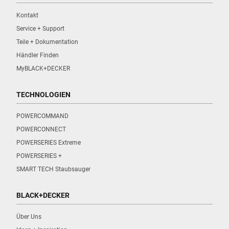
Kontakt
Service + Support
Teile + Dokumentation
Händler Finden
MyBLACK+DECKER
TECHNOLOGIEN
POWERCOMMAND
POWERCONNECT
POWERSERIES Extreme
POWERSERIES +
SMART TECH Staubsauger
BLACK+DECKER
Über Uns