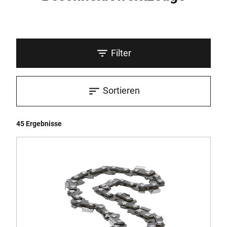
Filter
Sortieren
45 Ergebnisse