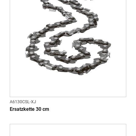
A6130CSL-XJ
Ersatzkette 30 cm