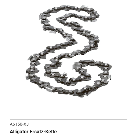
A6150-XJ
Alligator Ersatz-Kette