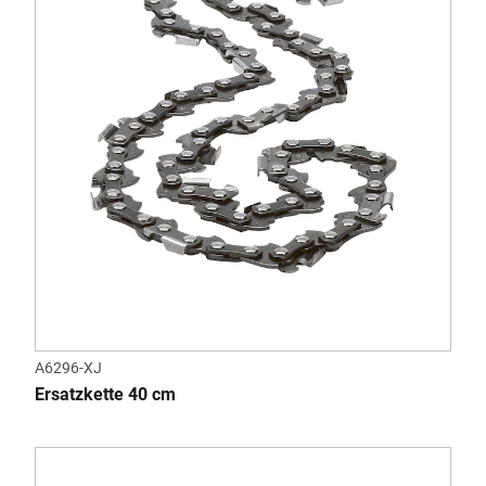
A6296-XJ
Ersatzkette 40 cm