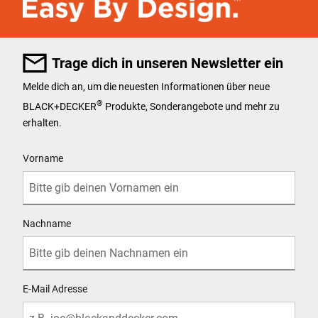
Trage dich in unseren Newsletter ein
Melde dich an, um die neuesten Informationen über neue
®
BLACK+DECKER
Produkte, Sonderangebote und mehr zu
erhalten.
User Details
Vorname
Nachname
E-Mail Adresse