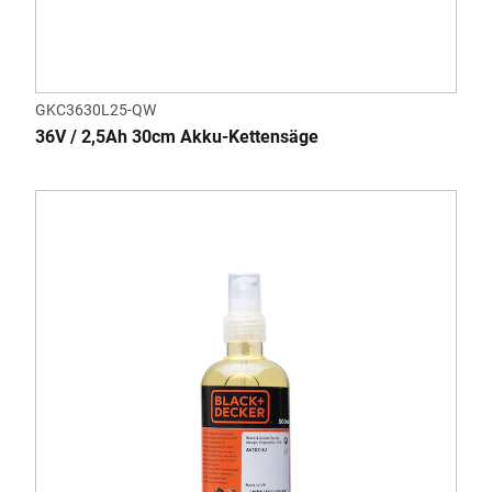
GKC3630L25-QW
36V / 2,5Ah 30cm Akku-Kettensäge