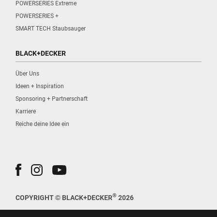
POWERSERIES Extreme
POWERSERIES +
SMART TECH Staubsauger
BLACK+DECKER
Über Uns
Ideen + Inspiration
Sponsoring + Partnerschaft
Karriere
Reiche deine Idee ein
®
COPYRIGHT © BLACK+DECKER
2026