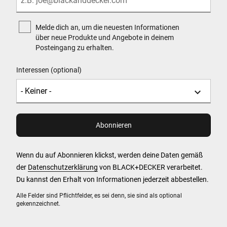
Melde dich an, um die neuesten Informationen
über neue Produkte und Angebote in deinem
Posteingang zu erhalten.
Interessen (optional)
Wenn du auf Abonnieren klickst, werden deine Daten gemäß
der
Datenschutzerklärung
von BLACK+DECKER verarbeitet.
Du kannst den Erhalt von Informationen jederzeit abbestellen.
Alle Felder sind Pflichtfelder, es sei denn, sie sind als optional
gekennzeichnet.