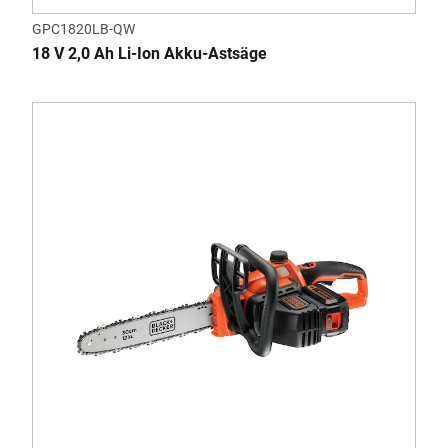
GPC1820LB-QW
18 V 2,0 Ah Li-Ion Akku-Astsäge