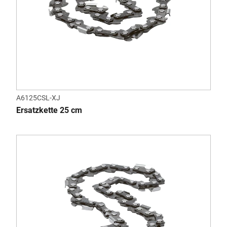
A6125CSL-XJ
Ersatzkette 25 cm