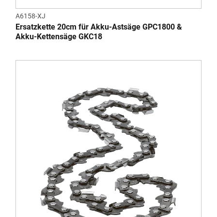
A6158-XJ
Ersatzkette 20cm für Akku-Astsäge GPC1800 &
Akku-Kettensäge GKC18