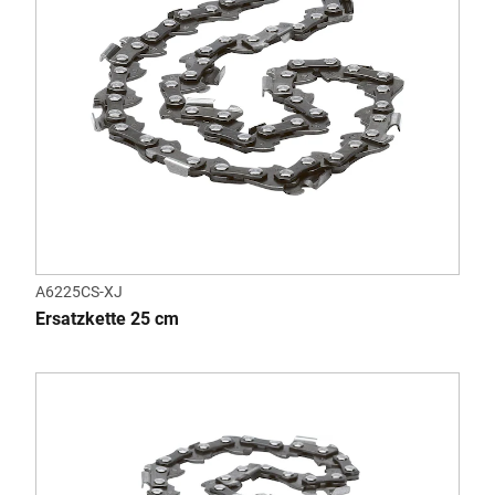
A6225CS-XJ
Ersatzkette 25 cm