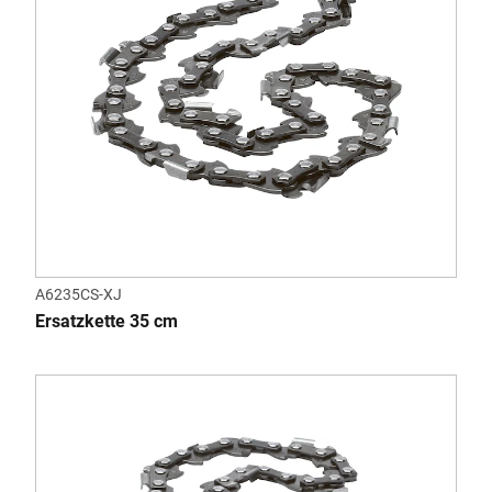
A6235CS-XJ
Ersatzkette 35 cm