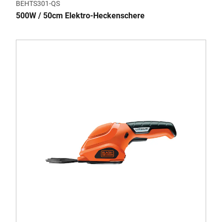
BEHTS301-QS
500W / 50cm Elektro-Heckenschere