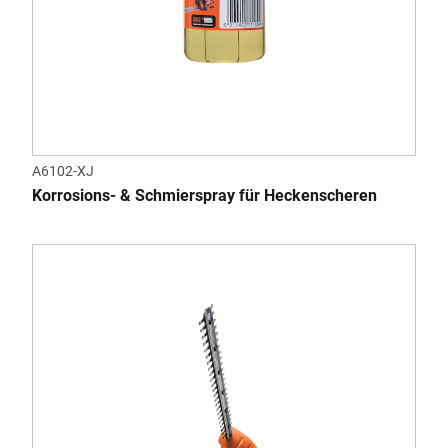
A6102-XJ
Korrosions- & Schmierspray für Heckenscheren