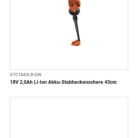
GTC1843LB-QW
18V 2,0Ah Li-Ion Akku-Stabheckenschere 43cm