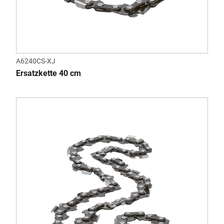
A6240CS-XJ
Ersatzkette 40 cm