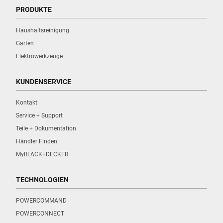
PRODUKTE
Haushaltsreinigung
Garten
Elektrowerkzeuge
KUNDENSERVICE
Kontakt
Service + Support
Teile + Dokumentation
Händler Finden
MyBLACK+DECKER
TECHNOLOGIEN
POWERCOMMAND
POWERCONNECT