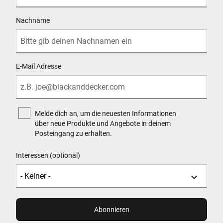
Nachname
E-Mail Adresse
Melde dich an, um die neuesten Informationen
über neue Produkte und Angebote in deinem
Posteingang zu erhalten.
Interessen (optional)