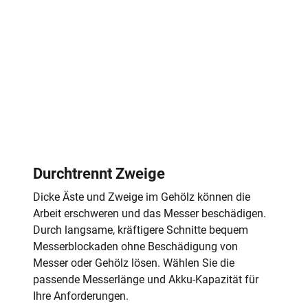
Durchtrennt Zweige
Dicke Äste und Zweige im Gehölz können die
Arbeit erschweren und das Messer beschädigen.
Durch langsame, kräftigere Schnitte bequem
Messerblockaden ohne Beschädigung von
Messer oder Gehölz lösen. Wählen Sie die
passende Messerlänge und Akku-Kapazität für
Ihre Anforderungen.