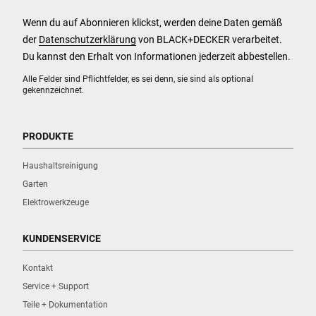
Wenn du auf Abonnieren klickst, werden deine Daten gemäß
der
Datenschutzerklärung
von BLACK+DECKER verarbeitet.
Du kannst den Erhalt von Informationen jederzeit abbestellen.
Alle Felder sind Pflichtfelder, es sei denn, sie sind als optional
gekennzeichnet.
PRODUKTE
Haushaltsreinigung
Garten
Elektrowerkzeuge
KUNDENSERVICE
Kontakt
Service + Support
Teile + Dokumentation