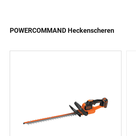
POWERCOMMAND Heckenscheren