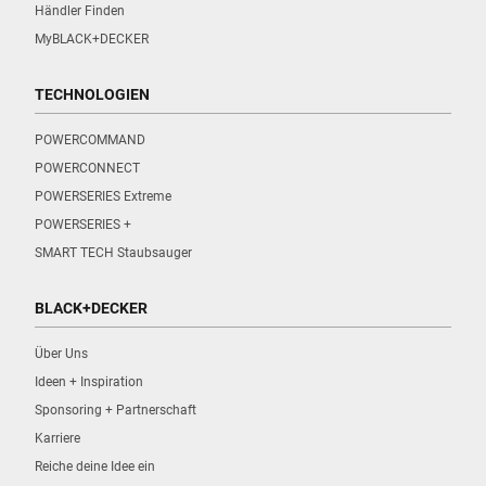
Händler Finden
MyBLACK+DECKER
TECHNOLOGIEN
POWERCOMMAND
POWERCONNECT
POWERSERIES Extreme
POWERSERIES +
SMART TECH Staubsauger
BLACK+DECKER
Über Uns
Ideen + Inspiration
Sponsoring + Partnerschaft
Karriere
Reiche deine Idee ein