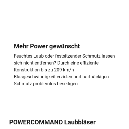
Mehr Power gewünscht
Feuchtes Laub oder festsitzender Schmutz lassen
sich nicht entfernen? Durch eine effiziente
Konstruktion bis zu 209 km/h
Blasgeschwindigkeit erzielen und hartnäckigen
Schmutz problemlos beseitigen.
POWERCOMMAND Laubbläser