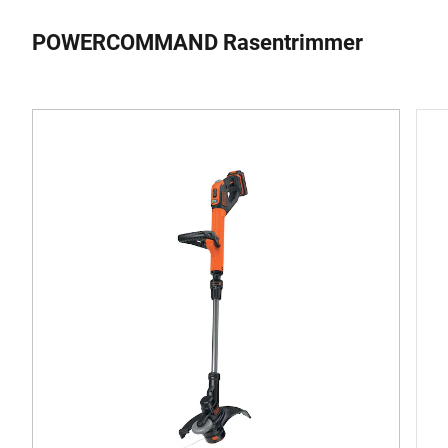
POWERCOMMAND Rasentrimmer