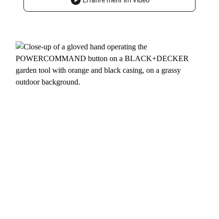
Erfahre mehr im Video