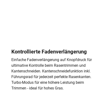
Kontrollierte Fadenverlängerung
Einfache Fadenverlängerung auf Knopfdruck für
ultimative Kontrolle beim Rasentrimmen und
Kantenschneiden. Kantenschneidefunktion inkl.
Führungsrad für jederzeit perfekte Rasenkanten.
Turbo-Modus für eine höhere Leistung beim
Trimmen - ideal für hohes Gras.