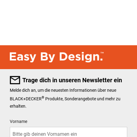
Trage dich in unseren Newsletter ein
Melde dich an, um die neuesten Informationen über neue
®
BLACK+DECKER
Produkte, Sonderangebote und mehr zu
erhalten.
User Details
Vorname