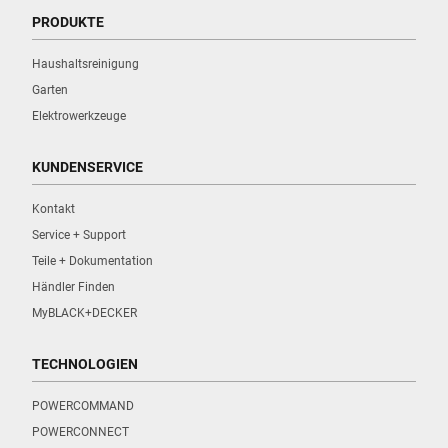
PRODUKTE
Haushaltsreinigung
Garten
Elektrowerkzeuge
KUNDENSERVICE
Kontakt
Service + Support
Teile + Dokumentation
Händler Finden
MyBLACK+DECKER
TECHNOLOGIEN
POWERCOMMAND
POWERCONNECT