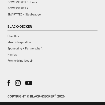
POWERSERIES Extreme
POWERSERIES +
SMART TECH Staubsauger
BLACK+DECKER
Über Uns
Ideen + Inspiration
Sponsoring + Partnerschaft
Karriere
Reiche deine Idee ein
®
COPYRIGHT © BLACK+DECKER
2026