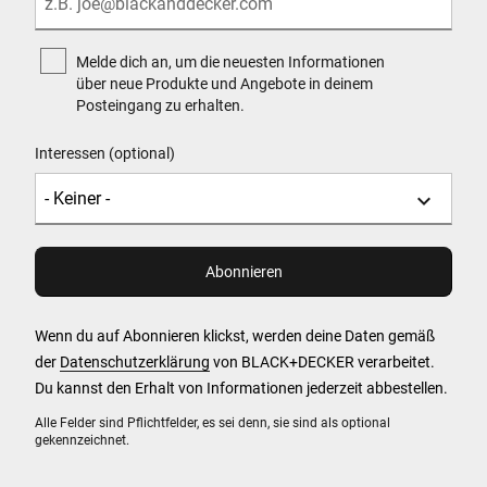
Melde dich an, um die neuesten Informationen
über neue Produkte und Angebote in deinem
Posteingang zu erhalten.
Interessen (optional)
Wenn du auf Abonnieren klickst, werden deine Daten gemäß
der
Datenschutzerklärung
von BLACK+DECKER verarbeitet.
Du kannst den Erhalt von Informationen jederzeit abbestellen.
Alle Felder sind Pflichtfelder, es sei denn, sie sind als optional
gekennzeichnet.