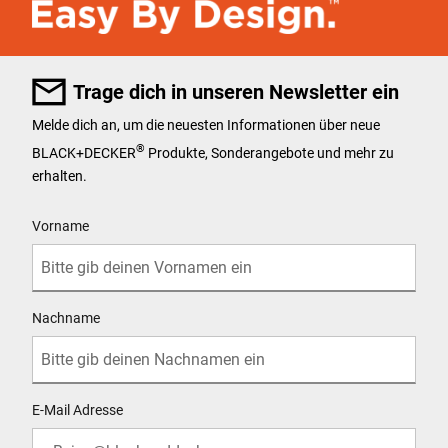
Trage dich in unseren Newsletter ein
Melde dich an, um die neuesten Informationen über neue
®
BLACK+DECKER
Produkte, Sonderangebote und mehr zu
erhalten.
User Details
Vorname
Nachname
E-Mail Adresse