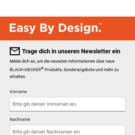
Trage dich in unseren Newsletter ein
Melde dich an, um die neuesten Informationen über neue
®
BLACK+DECKER
Produkte, Sonderangebote und mehr zu
erhalten.
User Details
Vorname
Nachname