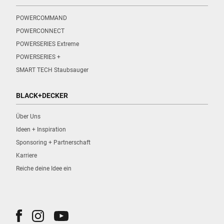
POWERCOMMAND
POWERCONNECT
POWERSERIES Extreme
POWERSERIES +
SMART TECH Staubsauger
BLACK+DECKER
Über Uns
Ideen + Inspiration
Sponsoring + Partnerschaft
Karriere
Reiche deine Idee ein