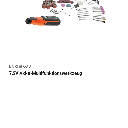
BCRT8IK-XJ
7,2V Akku-Multifunktionswerkzeug