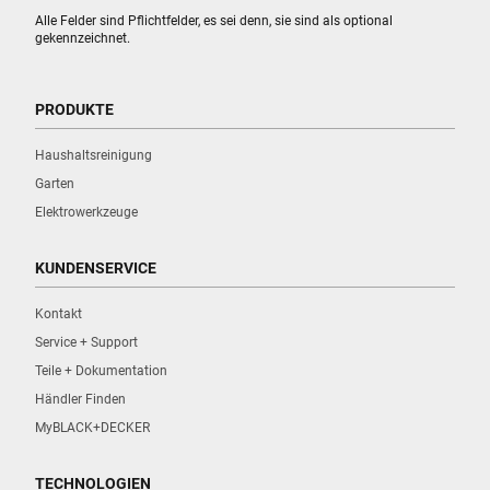
Alle Felder sind Pflichtfelder, es sei denn, sie sind als optional
gekennzeichnet.
PRODUKTE
Haushaltsreinigung
Garten
Elektrowerkzeuge
KUNDENSERVICE
Kontakt
Service + Support
Teile + Dokumentation
Händler Finden
MyBLACK+DECKER
TECHNOLOGIEN