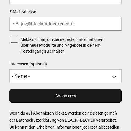
E-Mail Adresse
Melde dich an, um die neuesten Informationen
über neue Produkte und Angebote in deinem
Posteingang zu erhalten.
Interessen (optional)
Wenn du auf Abonnieren klickst, werden deine Daten gemäß
der
Datenschutzerklärung
von BLACK+DECKER verarbeitet.
Du kannst den Erhalt von Informationen jederzeit abbestellen.