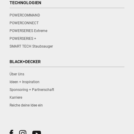
TECHNOLOGIEN
POWERCOMMAND
POWERCONNECT
POWERSERIES Extreme
POWERSERIES +
SMART TECH Staubsauger
BLACK+DECKER
Über Uns
Ideen + Inspiration
Sponsoring + Partnerschaft
Karriere
Reiche deine Idee ein