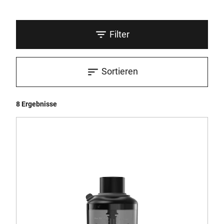
Filter
Sortieren
8 Ergebnisse