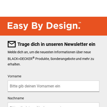
Trage dich in unseren Newsletter ein
Melde dich an, um die neuesten Informationen über neue
®
BLACK+DECKER
Produkte, Sonderangebote und mehr zu
erhalten.
User Details
Vorname
Nachname