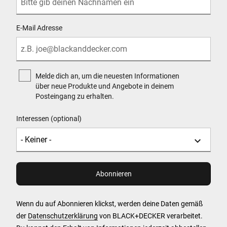
E-Mail Adresse
Melde dich an, um die neuesten Informationen
über neue Produkte und Angebote in deinem
Posteingang zu erhalten.
Interessen (optional)
Wenn du auf Abonnieren klickst, werden deine Daten gemäß
der
Datenschutzerklärung
von BLACK+DECKER verarbeitet.